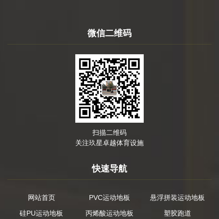
微信二维码
扫描二维码
关注玖星卓越体育设施
快速导航
网站首页
PVC运动地板
悬浮拼装运动地板
硅PU运动地板
丙烯酸运动地板
塑胶跑道