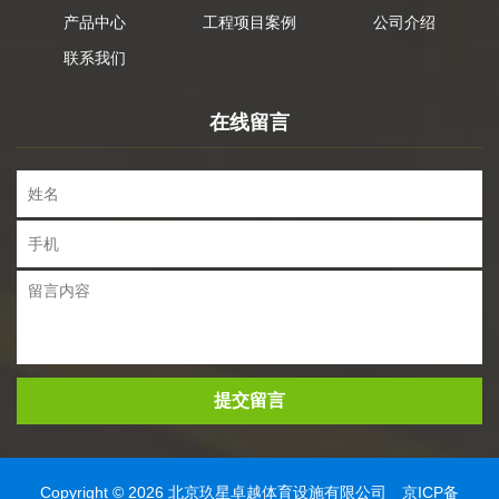
产品中心
工程项目案例
公司介绍
联系我们
在线留言
提交留言
Copyright © 2026 北京玖星卓越体育设施有限公司
京ICP备