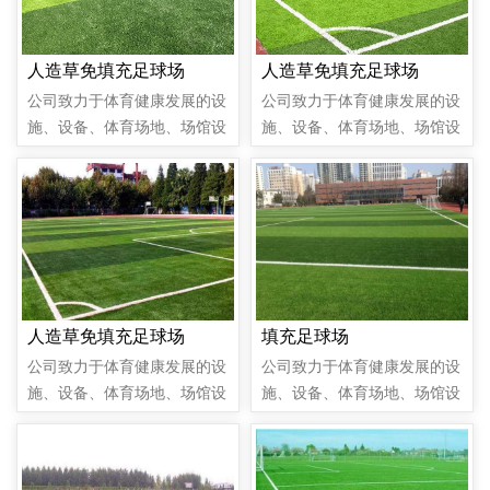
人造草免填充足球场
人造草免填充足球场
公司致力于体育健康发展的设
公司致力于体育健康发展的设
施、设备、体育场地、场馆设
施、设备、体育场地、场馆设
施，以及健身房、室内PVC地
施，以及健身房、室内PVC地
胶等相关的设计、研发、销
胶等相关的设计、研发、销
售、策划为一体的方案解决现
售、策划为一体的方案解决现
代化公司。
代化公司。
人造草免填充足球场
填充足球场
公司致力于体育健康发展的设
公司致力于体育健康发展的设
施、设备、体育场地、场馆设
施、设备、体育场地、场馆设
施，以及健身房、室内PVC地
施，以及健身房、室内PVC地
胶等相关的设计、研发、销
胶等相关的设计、研发、销
售、策划为一体的方案解决现
售、策划为一体的方案解决现