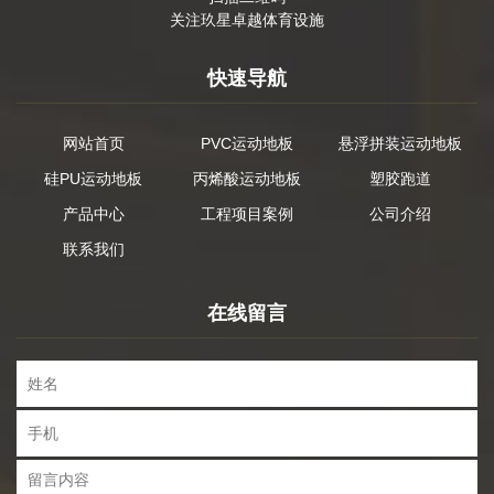
关注玖星卓越体育设施
快速导航
网站首页
PVC运动地板
悬浮拼装运动地板
硅PU运动地板
丙烯酸运动地板
塑胶跑道
产品中心
工程项目案例
公司介绍
联系我们
在线留言