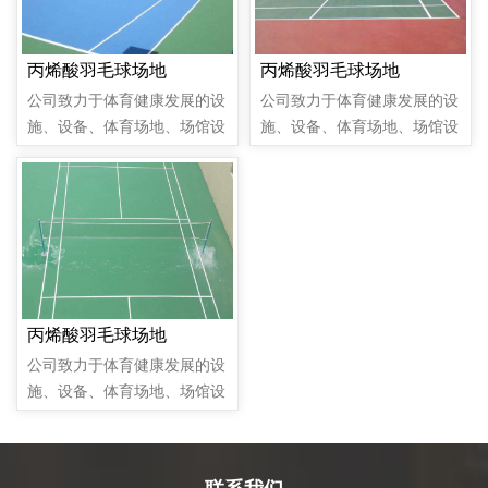
丙烯酸羽毛球场地
丙烯酸羽毛球场地
公司致力于体育健康发展的设
公司致力于体育健康发展的设
施、设备、体育场地、场馆设
施、设备、体育场地、场馆设
施，以及健身房、室内PVC地
施，以及健身房、室内PVC地
胶等相关的设计、研发、销
胶等相关的设计、研发、销
售、策划为一体的方案解决现
售、策划为一体的方案解决现
代化公司。​
代化公司。​
丙烯酸羽毛球场地
公司致力于体育健康发展的设
施、设备、体育场地、场馆设
施，以及健身房、室内PVC地
胶等相关的设计、研发、销
售、策划为一体的方案解决现