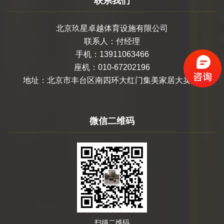
联系我们
代化公司。​
北京玖星卓越体育设施有限公司
联系人：付经理
手机：13911063466
座机：010-67202196
地址：北京市丰台区南四环大红门集美家居大卖场
微信二维码
扫描二维码